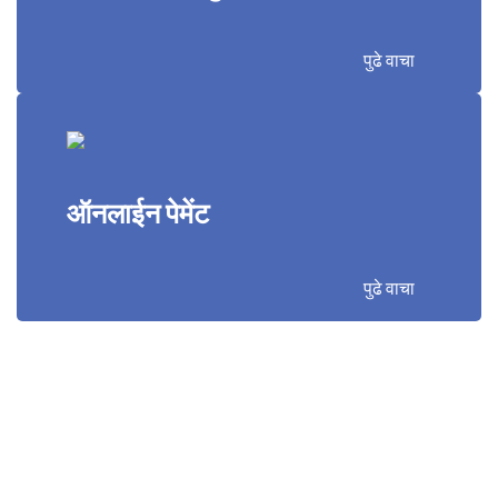
पुढे वाचा
ऑनलाईन पेमेंट
पुढे वाचा