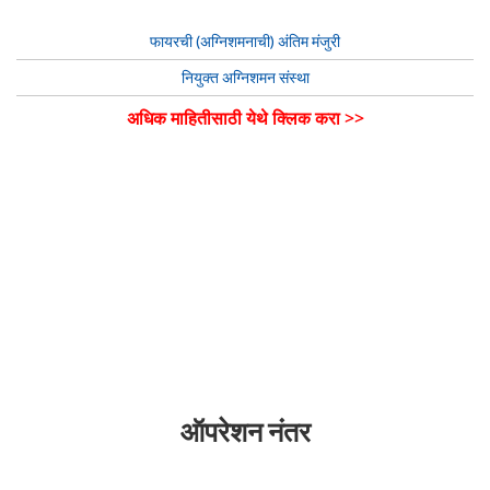
फायरची (अग्निशमनाची) अंतिम मंजुरी
नियुक्त अग्निशमन संस्था
अधिक माहितीसाठी येथे क्लिक करा >>
ऑपरेशन नंतर