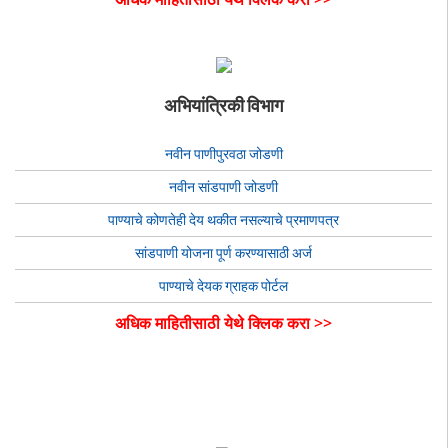
अभियांत्रिकी विभाग
नवीन पाणीपुरवठा जोडणी
नवीन सांडपाणी जोडणी
पाण्याचे कोणतेही देय थकीत नसल्याचे प्रमाणपत्र
सांडपाणी योजना पूर्ण करण्यासाठी अर्ज
पाण्याचे देयक ग्राहक पोर्टल
अधिक माहितीसाठी येथे क्लिक करा >>