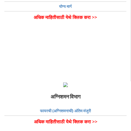
योग्य मार्ग
अधिक माहितीसाठी येथे क्लिक करा >>
अग्निशमन विभाग
फायरची (अग्निशमनाची) अंतिम मंजुरी
अधिक माहितीसाठी येथे क्लिक करा >>