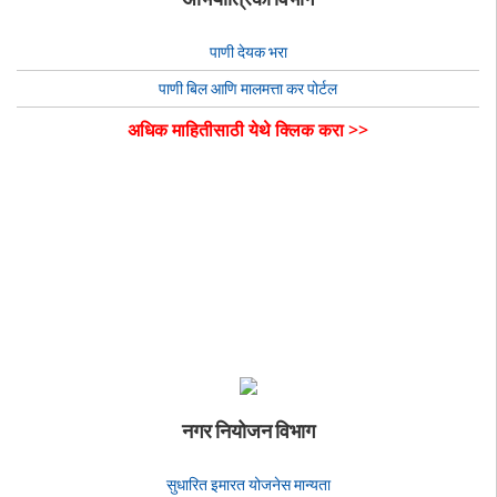
पाणी देयक भरा
पाणी बिल आणि मालमत्ता कर पोर्टल
अधिक माहितीसाठी येथे क्लिक करा >>
नगर नियोजन विभाग
सुधारित इमारत योजनेस मान्यता