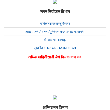
नगर नियोजन विभाग
नामिकाधारक वास्तुविशारद
झाडे पाडणे /छाटणे /पुर्नरोपण करण्यासाठी परवानगी
भोगवटा प्रमाणपत्र
सुधारित इमारत आराखडयास मान्यता
अधिक माहितीसाठी येथे क्लिक करा >>
अग्निशमन विभाग