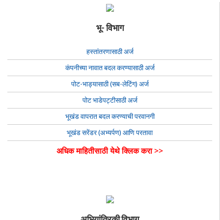
भू- विभाग
हस्तांतरणासाठी अर्ज
कंपनीच्या नावात बदल करण्यासाठी अर्ज
पोट-भाड्यासाठी (सब-लेटिंग) अर्ज
पोट भाडेपट्टीसाठी अर्ज
भूखंड वापरात बदल करण्याची परवानगी
भूखंड सरेंडर (अभ्यर्पण) आणि परतावा
अधिक माहितीसाठी येथे क्लिक करा >>
अभियांत्रिकी विभाग